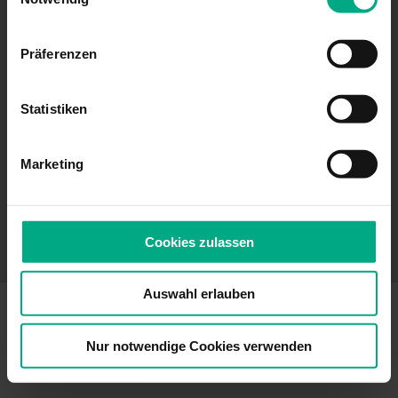
Imprint
Präferenzen
Privacy
Statistiken
Terms and conditions
Marketing
Whistleblower system
Cookies zulassen
Go to top
Auswahl erlauben
Nur notwendige Cookies verwenden