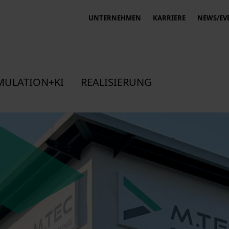
UNTERNEHMEN
KARRIERE
NEWS/EV
MULATION+KI
REALISIERUNG