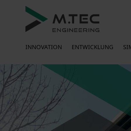
INNOVATION
ENTWICKLUNG
SI