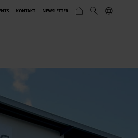
ENTS
KONTAKT
NEWSLETTER