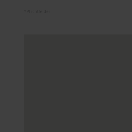
*Pflichtfelder