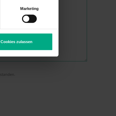
Marketing
Cookies zulassen
rstanden.