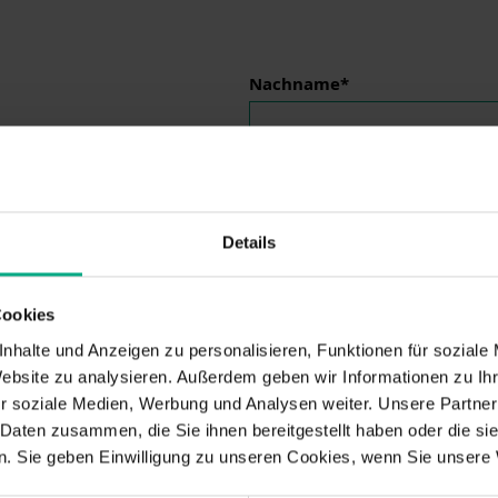
Nachname*
Funktionsbezeichnung/Abtei
Details
Cookies
Telefon*
nhalte und Anzeigen zu personalisieren, Funktionen für soziale
Website zu analysieren. Außerdem geben wir Informationen zu I
r soziale Medien, Werbung und Analysen weiter. Unsere Partner
 Daten zusammen, die Sie ihnen bereitgestellt haben oder die s
. Sie geben Einwilligung zu unseren Cookies, wenn Sie unsere 