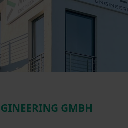
ENGINEERING GMBH