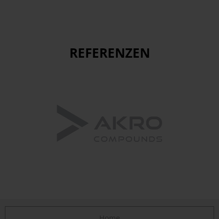
REFERENZEN
Home