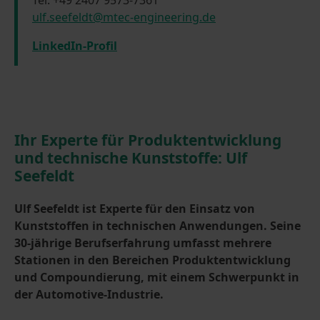
ulf.seefeldt@mtec-engineering.de
LinkedIn-Profil
Ihr Experte für Produktentwicklung
und technische Kunststoffe: Ulf
Seefeldt
Ulf Seefeldt ist Experte für den Einsatz von
Kunststoffen in technischen Anwendungen. Seine
30-jährige Berufserfahrung umfasst mehrere
Stationen in den Bereichen Produktentwicklung
und Compoundierung, mit einem Schwerpunkt in
der Automotive-Industrie.