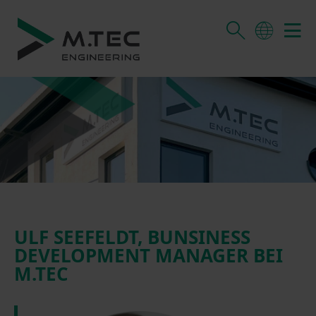
ULF SEEFELDT, BUNSINESS
DEVELOPMENT MANAGER BEI
M.TEC