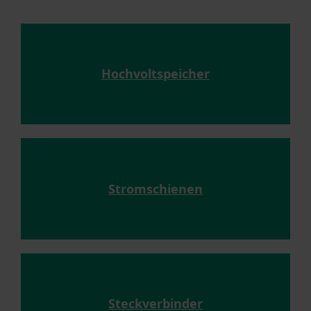
Hochvoltspeicher
Stromschienen
Steckverbinder