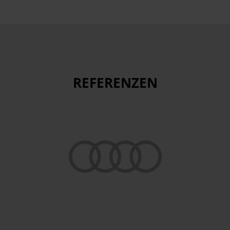
REFERENZEN