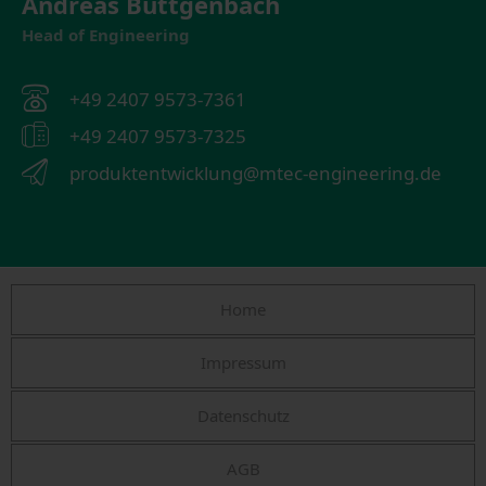
Andreas Büttgenbach
Head of Engineering
+49 2407 9573-7361
+49 2407 9573-7325
produktentwicklung@mtec-engineering.de
Home
Impressum
Datenschutz
AGB