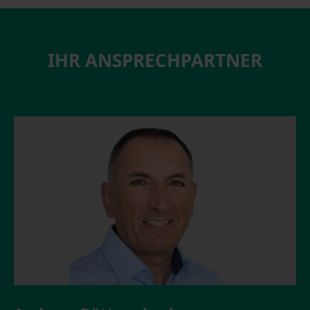
IHR ANSPRECHPARTNER