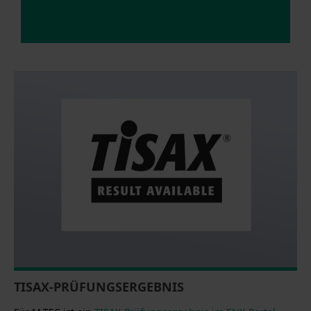
TISAX-PRÜFUNGSERGEBNIS