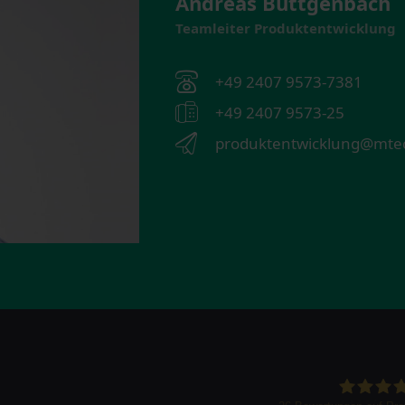
Andreas Büttgenbach
Teamleiter Produktentwicklung
+49 2407 9573-7381
+49 2407 9573-25
produktentwicklung@mtec