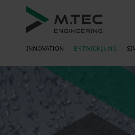
INNOVATION
ENTWICKLUNG
SI