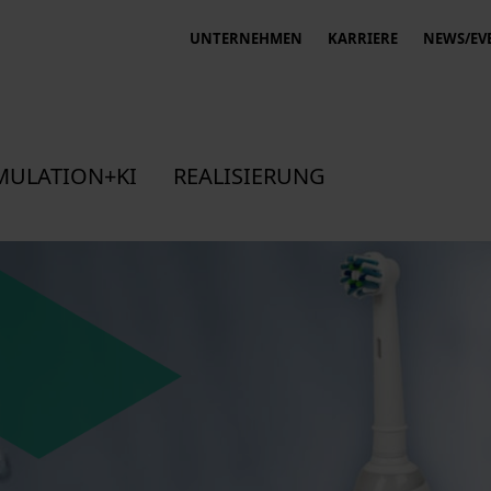
UNTERNEHMEN
KARRIERE
NEWS/EV
MULATION+KI
REALISIERUNG