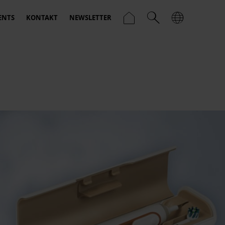
ENTS
KONTAKT
NEWSLETTER