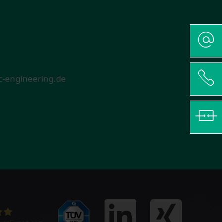
-engineering.de