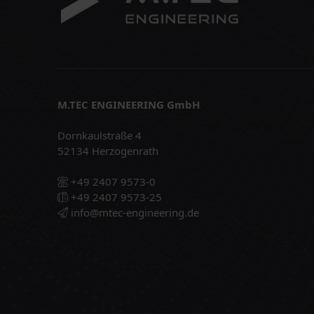
M.TEC ENGINEERING GmbH
Dornkaulstraße 4
52134 Herzogenrath
+49 2407 9573-0
+49 2407 9573-25
info@mtec-engineering.de