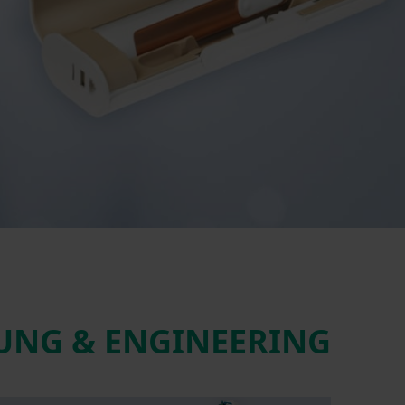
UNG & ENGINEERING