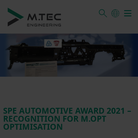
SPE AUTOMOTIVE AWARD 2021 –
RECOGNITION FOR M.OPT
OPTIMISATION